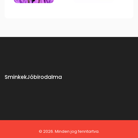
SminkekJóbirodalma
© 2026. Minden jog fenntartva.