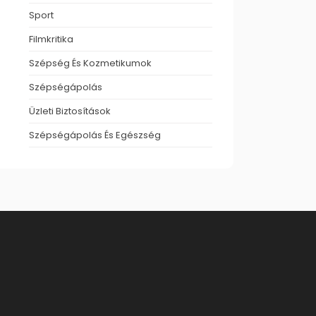
Sport
Filmkritika
Szépség És Kozmetikumok
Szépségápolás
Üzleti Biztosítások
Szépségápolás És Egészség