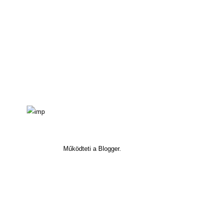
Működteti a Blogger.