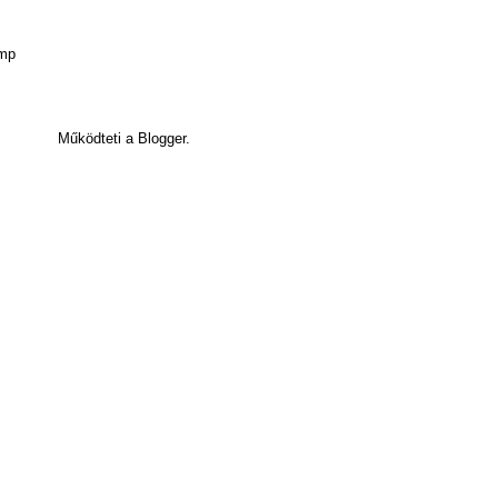
Működteti a Blogger.