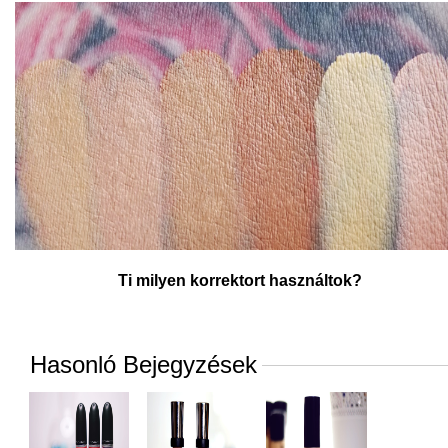
Ti milyen korrektort használtok?
Hasonló Bejegyzések