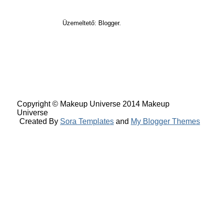
Üzemeltető: Blogger.
Copyright © Makeup Universe 2014 Makeup
Universe
Created By
Sora Templates
and
My Blogger Themes