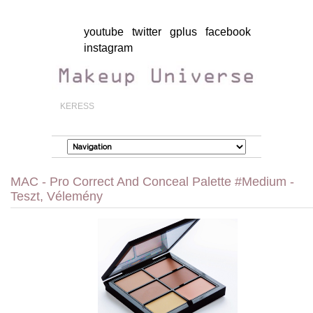
youtube
twitter
gplus
facebook
instagram
MAC - Pro Correct And Conceal Palette #Medium -
Teszt, Vélemény