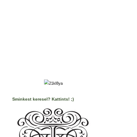
Sminkest keresel? Kattints! ;)