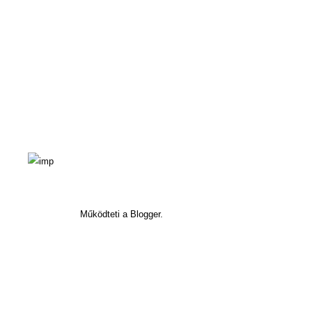
Működteti a Blogger.