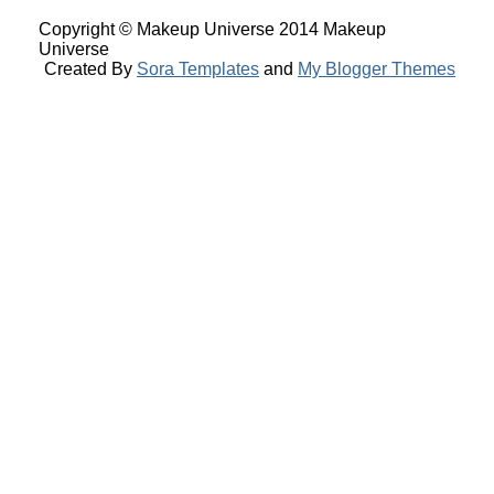
Copyright © Makeup Universe 2014 Makeup
Universe
Created By
Sora Templates
and
My Blogger Themes