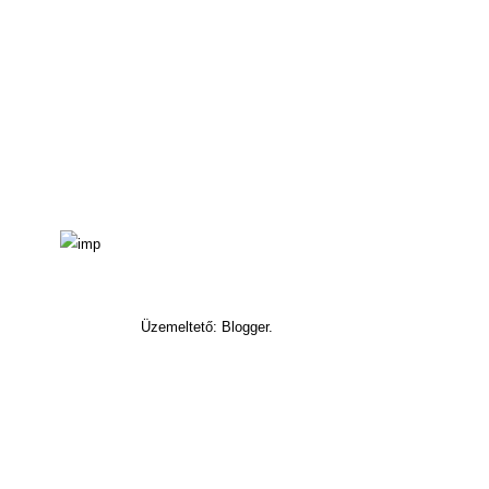
Üzemeltető: Blogger.