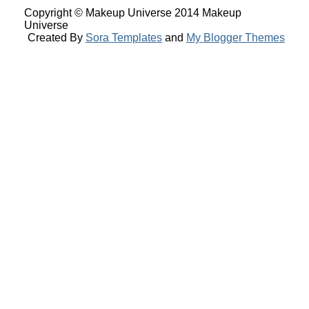
Copyright © Makeup Universe 2014 Makeup
Universe
Created By
Sora Templates
and
My Blogger Themes