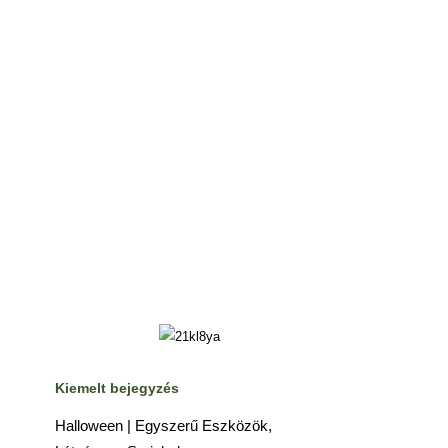
Kiemelt bejegyzés
Halloween | Egyszerű Eszközök,