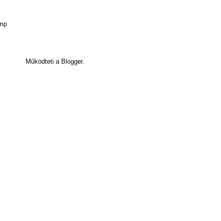
Működteti a Blogger.