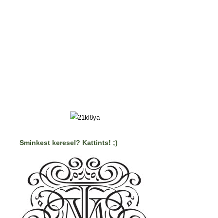
Sminkest keresel? Kattints! ;)