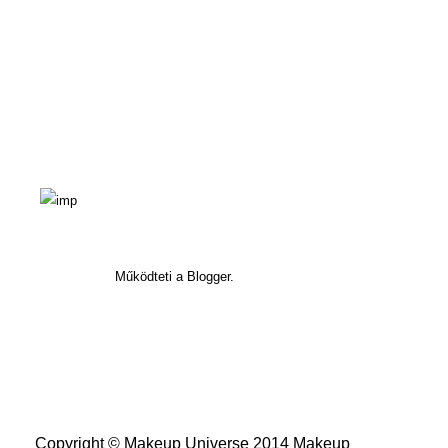
Működteti a Blogger.
Copyright © Makeup Universe 2014 Makeup