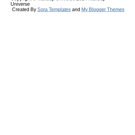
Universe
Created By
Sora Templates
and
My Blogger Themes