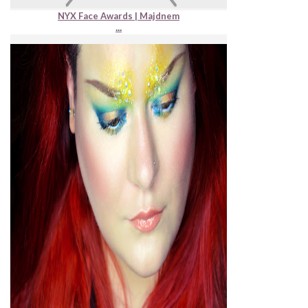
NYX Face Awards | Majdnem
...