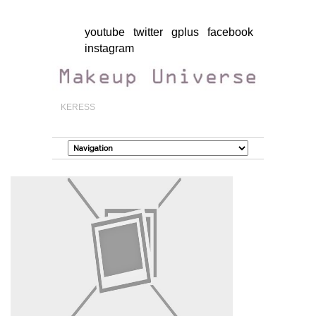
youtube
twitter
gplus
facebook
instagram