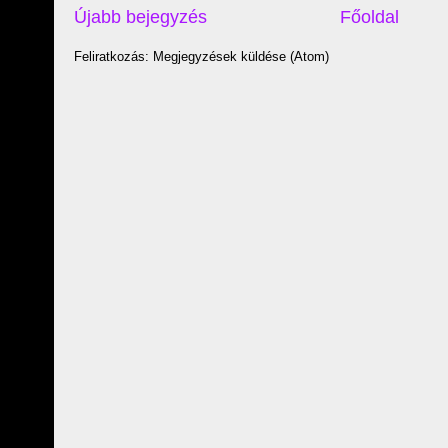
Újabb bejegyzés
Főoldal
Feliratkozás: Megjegyzések küldése (Atom)